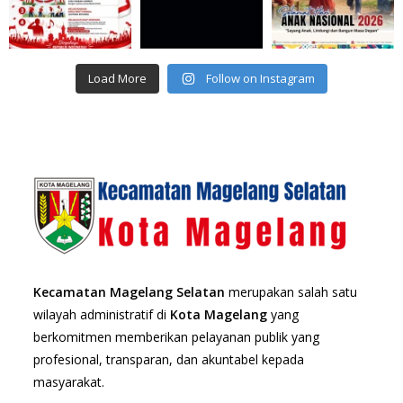
Load More
Follow on Instagram
Kecamatan Magelang Selatan
merupakan salah satu
wilayah administratif di
Kota Magelang
yang
berkomitmen memberikan pelayanan publik yang
profesional, transparan, dan akuntabel kepada
masyarakat.