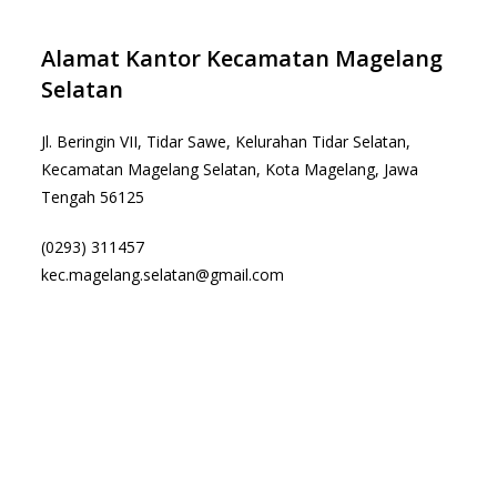
Alamat Kantor Kecamatan Magelang
Selatan
Jl. Beringin VII, Tidar Sawe, Kelurahan Tidar Selatan,
Kecamatan Magelang Selatan, Kota Magelang, Jawa
Tengah 56125
(0293) 311457
kec.magelang.selatan@gmail.com