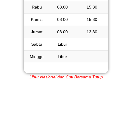
Rabu
08.00
15.30
Kamis
08.00
15.30
Jumat
08.00
13.30
Sabtu
Libur
Minggu
Libur
Libur Nasional dan Cuti Bersama Tutup