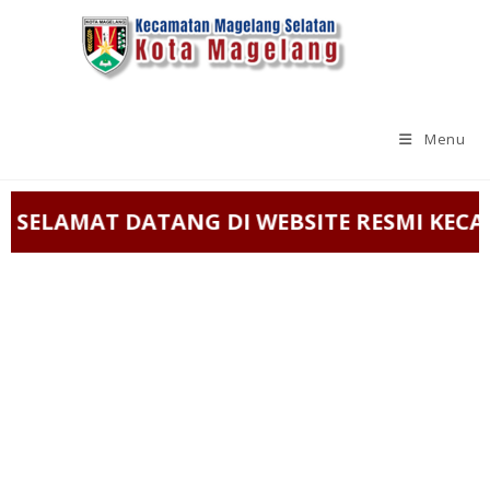
Menu
SELAMAT DATANG DI WEBSITE RESMI KEC