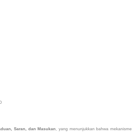
0
duan, Saran, dan Masukan
, yang menunjukkan bahwa mekanisme