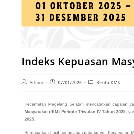
Indeks Kepuasan Masy
Admin
07/01/2026
Berita KMS
Kecamatan Magelang Selatan mencatatkan capaian y
Masyarakat (IKM) Periode Triwulan IV Tahun 2025
, ya
2025
.
Berdasarkan hasil pengolahan data survei, Kecamatan