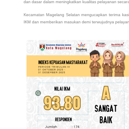
dan dasar dalam meningkatkan kualitas pelayanan secara
Kecamatan Magelang Selatan mengucapkan terima kasih 
IKM dan memberikan masukan demi terwujudnya pelayana