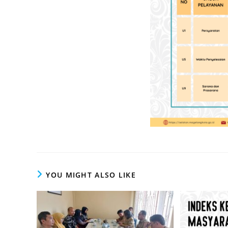
YOU MIGHT ALSO LIKE