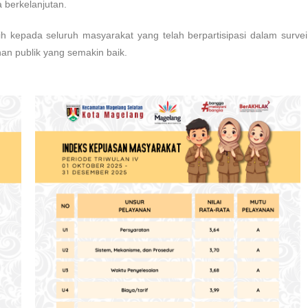
 berkelanjutan.
kepada seluruh masyarakat yang telah berpartisipasi dalam survei
n publik yang semakin baik.