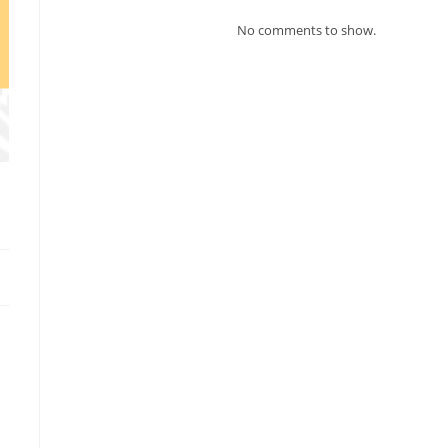
No comments to show.